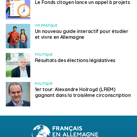
Le Fonds citoyen lance un appel à projets
VIE PRATIQUE
Un nouveau guide interactif pour étudier
et vivre en Allemagne
POLITIQUE
Résultats des élections législatives
POLITIQUE
1er tour: Alexandre Holroyd (LREM)
gagnant dans la troisième circonscription