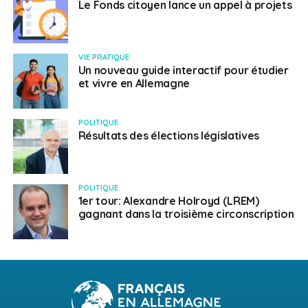
Le Fonds citoyen lance un appel à projets
VIE PRATIQUE
Un nouveau guide interactif pour étudier
et vivre en Allemagne
POLITIQUE
Résultats des élections législatives
POLITIQUE
1er tour: Alexandre Holroyd (LREM)
gagnant dans la troisième circonscription