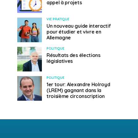
appel à projets
VIE PRATIQUE
Un nouveau guide interactif
pour étudier et vivre en
Allemagne
POLITIQUE
Résultats des élections
législatives
POLITIQUE
1er tour: Alexandre Holroyd
(LREM) gagnant dans la
troisième circonscription