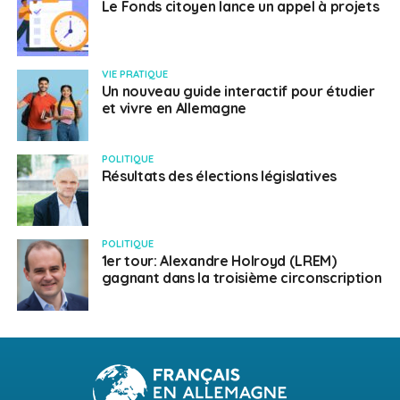
Le Fonds citoyen lance un appel à projets
VIE PRATIQUE
Un nouveau guide interactif pour étudier
et vivre en Allemagne
POLITIQUE
Résultats des élections législatives
POLITIQUE
1er tour: Alexandre Holroyd (LREM)
gagnant dans la troisième circonscription