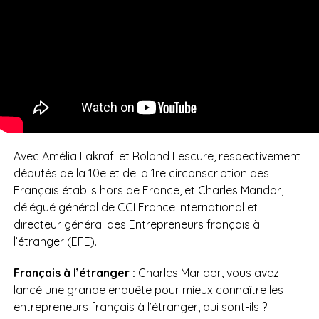
Avec Amélia Lakrafi et Roland Lescure, respectivement
députés de la 10e et de la 1re circonscription des
Français établis hors de France, et Charles Maridor,
délégué général de CCI France International et
directeur général des Entrepreneurs français à
l’étranger (EFE).
Français à l’étranger :
Charles Maridor, vous avez
lancé une grande enquête pour mieux connaître les
entrepreneurs français à l’étranger, qui sont-ils ?