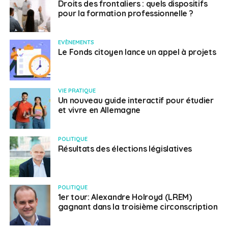
Droits des frontaliers : quels dispositifs
pour la formation professionnelle ?
EVÈNEMENTS
Le Fonds citoyen lance un appel à projets
VIE PRATIQUE
Un nouveau guide interactif pour étudier
et vivre en Allemagne
POLITIQUE
Résultats des élections législatives
POLITIQUE
1er tour: Alexandre Holroyd (LREM)
gagnant dans la troisième circonscription