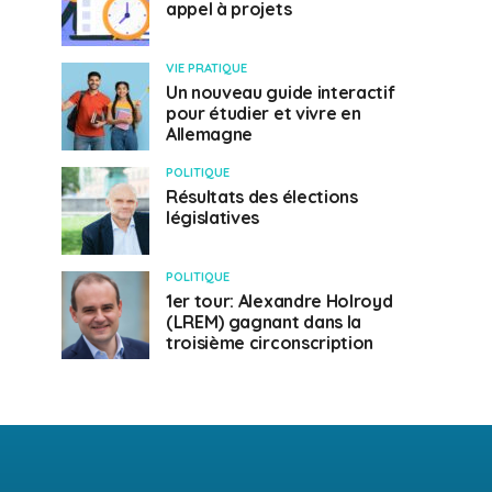
appel à projets
VIE PRATIQUE
Un nouveau guide interactif
pour étudier et vivre en
Allemagne
POLITIQUE
Résultats des élections
législatives
POLITIQUE
1er tour: Alexandre Holroyd
(LREM) gagnant dans la
troisième circonscription