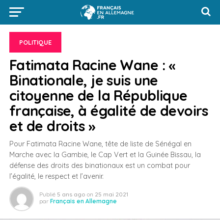
POLITIQUE
Fatimata Racine Wane : «
Binationale, je suis une
citoyenne de la République
française, à égalité de devoirs
et de droits »
Pour Fatimata Racine Wane, tête de liste de Sénégal en
Marche avec la Gambie, le Cap Vert et la Guinée Bissau, la
défense des droits des binationaux est un combat pour
l’égalité, le respect et l’avenir.
Publié
5 ans ago
on
25 mai 2021
par
Français en Allemagne