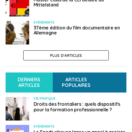
Mittelstand
EVÈNEMENTS
37ème édition du film documentaire en
Allemagne
PLUS D'ARTICLES
DERNIERS
ARTICLES
ARTICLES
POPULAIRES
VIE PRATIQUE
Droits des frontaliers : quels dispositifs
pour la formation professionnelle ?
EVÈNEMENTS