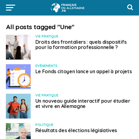
All posts tagged "Une"
VIE PRATIQUE
Droits des frontaliers : quels dispositifs
pour la formation professionnelle ?
EVÈNEMENTS
Le Fonds citoyen lance un appel à projets
VIE PRATIQUE
Un nouveau guide interactif pour étudier
et vivre en Allemagne
POLITIQUE
Résultats des élections législatives