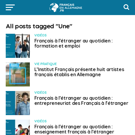
All posts tagged "Une"
VIDÉOS
Français à l’étranger au quotidien :
formation et emploi
VIE PRATIQUE
L’Institut Français présente huit artistes
français établis en Allemagne
VIDÉOS
Français à l’étranger au quotidien :
entrepreneuriat des Français à l’étranger
VIDÉOS
Français à l’étranger au quotidien :
enseignement français à l’étranger