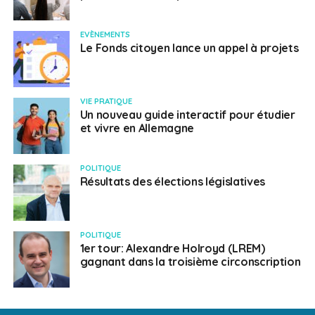
EVÈNEMENTS
Le Fonds citoyen lance un appel à projets
VIE PRATIQUE
Un nouveau guide interactif pour étudier
et vivre en Allemagne
POLITIQUE
Résultats des élections législatives
POLITIQUE
1er tour: Alexandre Holroyd (LREM)
gagnant dans la troisième circonscription