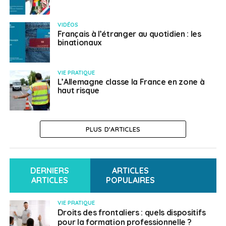
VIDÉOS
Français à l’étranger au quotidien : les
binationaux
VIE PRATIQUE
L’Allemagne classe la France en zone à
haut risque
PLUS D'ARTICLES
DERNIERS
ARTICLES
ARTICLES
POPULAIRES
VIE PRATIQUE
Droits des frontaliers : quels dispositifs
pour la formation professionnelle ?