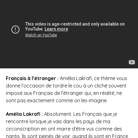
Français à l’étranger :
Amélia Lakrafi, ce thème vous
donne l’occasion de tordre le cou à un cliché souvent
imposé aux Français de l’étranger qui, en réalité, ne
sont pas exactement comme on les imagine.
Amélia Lakrafi :
Absolument. Les Français que je
rencontre lorsque je vais dans les pays de ma
circonscription en ont marre d’être vus comme des
nantis. Ils sont peinés de voir, quand ils sont en France