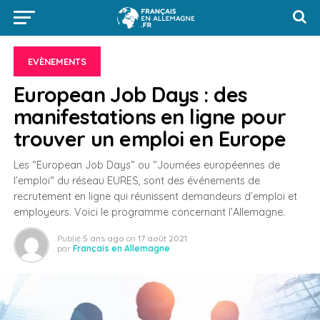
EVÈNEMENTS
European Job Days : des
manifestations en ligne pour
trouver un emploi en Europe
Les “European Job Days“ ou “Journées européennes de
l’emploi“ du réseau EURES, sont des événements de
recrutement en ligne qui réunissent demandeurs d’emploi et
employeurs. Voici le programme concernant l’Allemagne.
Publié
5 ans ago
on
17 août 2021
par
Français en Allemagne