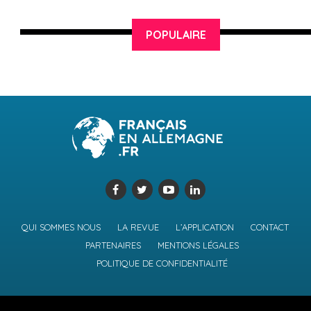
POPULAIRE
QUI SOMMES NOUS
LA REVUE
L’APPLICATION
CONTACT
PARTENAIRES
MENTIONS LÉGALES
POLITIQUE DE CONFIDENTIALITÉ