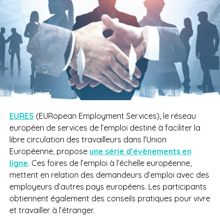
EURES
(EURopean Employment Services), le réseau
européen de services de l’emploi destiné à faciliter la
libre circulation des travailleurs dans l’Union
Européenne, propose
une série d’évènements en
ligne
. Ces foires de l’emploi à l’échelle européenne,
mettent en relation des demandeurs d’emploi avec des
employeurs d’autres pays européens. Les participants
obtiennent également des conseils pratiques pour vivre
et travailler à l’étranger.