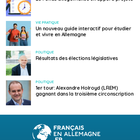
VIE PRATIQUE
Un nouveau guide interactif pour étudier
et vivre en Allemagne
POLITIQUE
Résultats des élections législatives
POLITIQUE
1er tour: Alexandre Holroyd (LREM)
gagnant dans la troisième circonscription