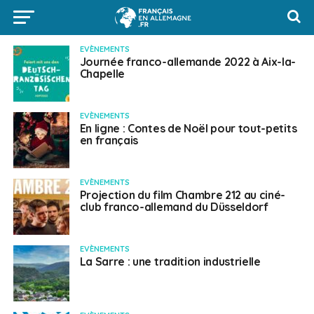
EVÈNEMENTS
Journée franco-allemande 2022 à Aix-la-
Chapelle
EVÈNEMENTS
En ligne : Contes de Noël pour tout-petits
en français
EVÈNEMENTS
Projection du film Chambre 212 au ciné-
club franco-allemand du Düsseldorf
EVÈNEMENTS
La Sarre : une tradition industrielle