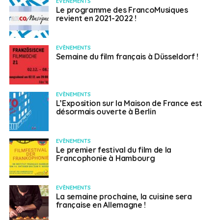
EVÈNEMENTS
Le programme des FrancoMusiques
revient en 2021-2022 !
EVÈNEMENTS
Semaine du film français à Düsseldorf !
EVÈNEMENTS
L’Exposition sur la Maison de France est
désormais ouverte à Berlin
EVÈNEMENTS
Le premier festival du film de la
Francophonie à Hambourg
EVÈNEMENTS
La semaine prochaine, la cuisine sera
française en Allemagne !